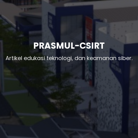
PRASMUL-CSIRT
Artikel edukasi teknologi, dan keamanan siber.