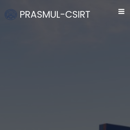
PRASMUL-CSIRT